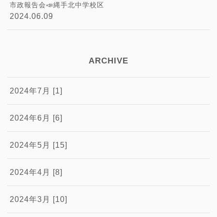
市政報告会📣縄手北中学校区
2024.06.09
ARCHIVE
2024年7月 [1]
2024年6月 [6]
2024年5月 [15]
2024年4月 [8]
2024年3月 [10]