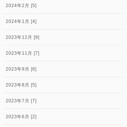
2024年2月 [5]
2024年1月 [4]
2023年12月 [9]
2023年11月 [7]
2023年9月 [6]
2023年8月 [5]
2023年7月 [7]
2023年6月 [2]