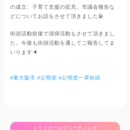
の成立、子育て支援の拡充、市議会報告な
どについてお話をさせて頂きました🎤
街頭活動前後で清掃活動もさせて頂きまし
た。今後も街頭活動を通してご報告してま
いります🔈
#東大阪市
#公明党
#公明党一斉街頭
トライガールズミーティング