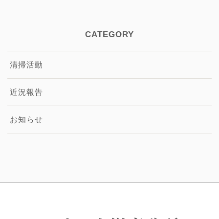
CATEGORY
清掃活動
近況報告
お知らせ