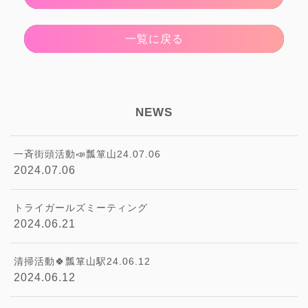
一覧に戻る
NEWS
一斉街頭活動📣瓢箪山24.07.06
2024.07.06
トライガールズミーティング
2024.06.21
清掃活動🍀瓢箪山駅24.06.12
2024.06.12