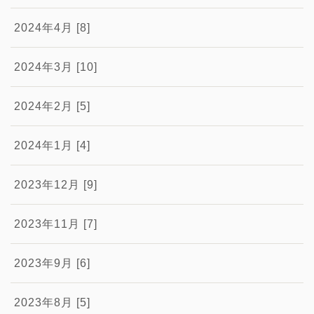
2024年4月 [8]
2024年3月 [10]
2024年2月 [5]
2024年1月 [4]
2023年12月 [9]
2023年11月 [7]
2023年9月 [6]
2023年8月 [5]