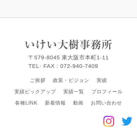
いけい大樹事務所
〒579-8045 東大阪市本町1-11
TEL· FAX :
072-940-7409
ご挨拶
政策・ビジョン
実績
実績ピックアップ
実績一覧
プロフィール
各種LINK
新着情報
動画
お問い合わせ