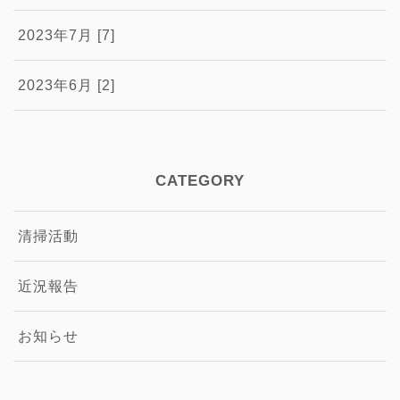
2023年7月 [7]
2023年6月 [2]
CATEGORY
清掃活動
近況報告
お知らせ