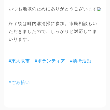
いつも地域のためにありがとうございます
終了後は町内溝清掃に参加。市民相談もい
ただきましたので、しっかりと対応してま
いります。
#東大阪市
#ボランティア
#清掃活動
#ごみ拾い