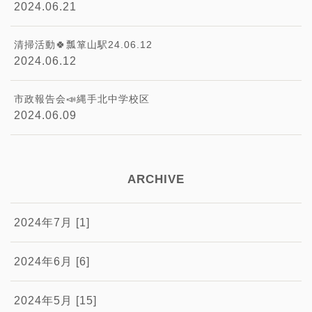
2024.06.21
清掃活動🍀瓢箪山駅24.06.12
2024.06.12
市政報告会📣縄手北中学校区
2024.06.09
ARCHIVE
2024年7月 [1]
2024年6月 [6]
2024年5月 [15]