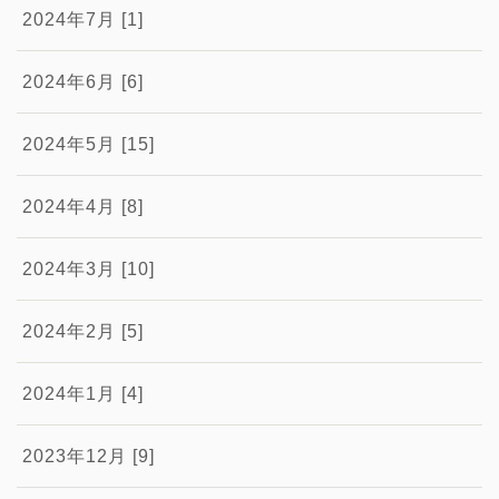
2024年7月 [1]
2024年6月 [6]
2024年5月 [15]
2024年4月 [8]
2024年3月 [10]
2024年2月 [5]
2024年1月 [4]
2023年12月 [9]