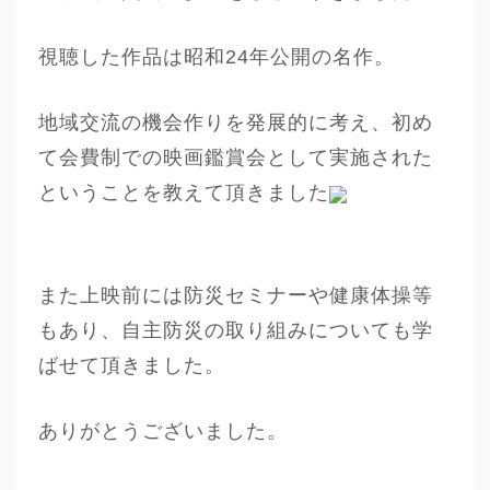
視聴した作品は昭和24年公開の名作。
地域交流の機会作りを発展的に考え、初め
て会費制での映画鑑賞会として実施された
ということを教えて頂きました
また上映前には防災セミナーや健康体操等
もあり、自主防災の取り組みについても学
ばせて頂きました。
ありがとうございました。