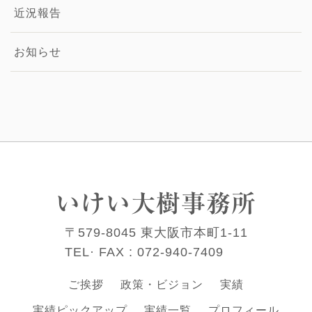
近況報告
お知らせ
いけい大樹事務所
〒579-8045 東大阪市本町1-11
TEL· FAX :
072-940-7409
ご挨拶
政策・ビジョン
実績
実績ピックアップ
実績一覧
プロフィール