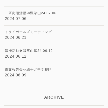
一斉街頭活動📣瓢箪山24.07.06
2024.07.06
トライガールズミーティング
2024.06.21
清掃活動🍀瓢箪山駅24.06.12
2024.06.12
市政報告会📣縄手北中学校区
2024.06.09
ARCHIVE