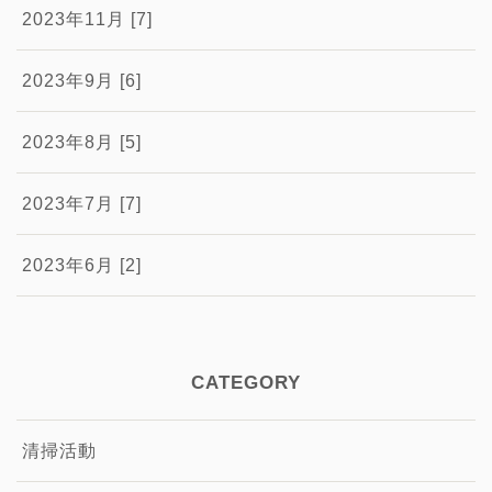
2023年11月 [7]
2023年9月 [6]
2023年8月 [5]
2023年7月 [7]
2023年6月 [2]
CATEGORY
清掃活動