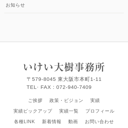
お知らせ
いけい大樹事務所
〒579-8045 東大阪市本町1-11
TEL· FAX :
072-940-7409
ご挨拶
政策・ビジョン
実績
実績ピックアップ
実績一覧
プロフィール
各種LINK
新着情報
動画
お問い合わせ