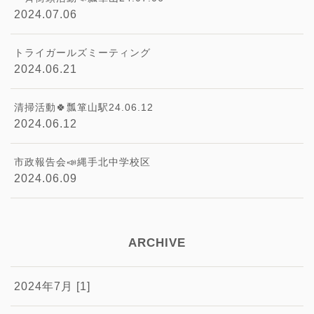
2024.07.06
トライガールズミーティング
2024.06.21
清掃活動🍀瓢箪山駅24.06.12
2024.06.12
市政報告会📣縄手北中学校区
2024.06.09
ARCHIVE
2024年7月 [1]