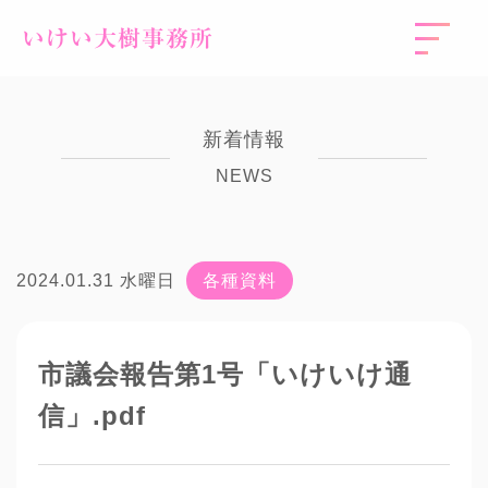
いけい大樹事務所
新着情報
NEWS
2024.01.31 水曜日
各種資料
市議会報告第1号「いけいけ通
信」.pdf