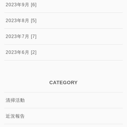
2023年9月 [6]
2023年8月 [5]
2023年7月 [7]
2023年6月 [2]
CATEGORY
清掃活動
近況報告