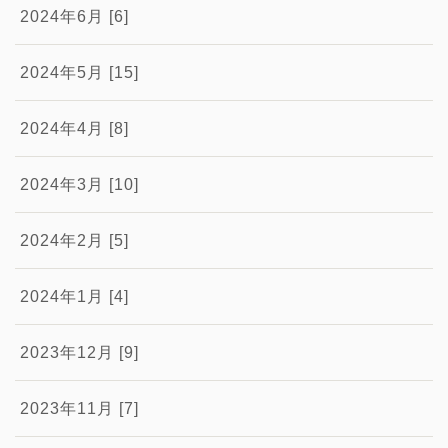
2024年6月 [6]
2024年5月 [15]
2024年4月 [8]
2024年3月 [10]
2024年2月 [5]
2024年1月 [4]
2023年12月 [9]
2023年11月 [7]