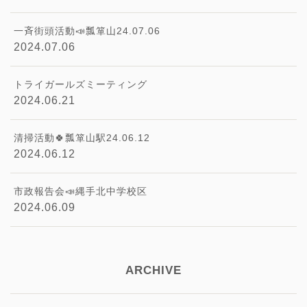
一斉街頭活動📣瓢箪山24.07.06
2024.07.06
トライガールズミーティング
2024.06.21
清掃活動🍀瓢箪山駅24.06.12
2024.06.12
市政報告会📣縄手北中学校区
2024.06.09
ARCHIVE