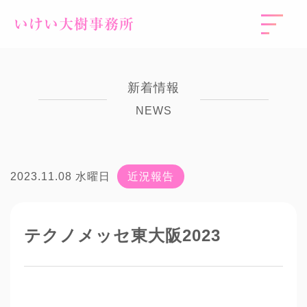
いけい大樹事務所
新着情報
NEWS
2023.11.08 水曜日
近況報告
テクノメッセ東大阪2023