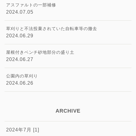
アスファルトの一部補修
2024.07.05
草刈りと不法投棄されていた自転車等の撤去
2024.06.29
屋根付きベンチ砂地部分の盛り土
2024.06.27
公園内の草刈り
2024.06.26
ARCHIVE
2024年7月 [1]