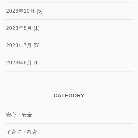
2023年10月 [5]
2023年8月 [1]
2023年7月 [5]
2023年6月 [1]
CATEGORY
安心・安全
子育て・教育