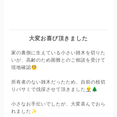
大変お喜び頂きました
家の裏側に生えている小さい雑木を切りた
いが、高齢のため困難とのご相談を受けて
🧐
現地確認
所有者のない雑木だったため、自前の枝切
👷‍♂️🌲
りバサミで伐採させて頂きました
小さなお手伝いでしたが、大変喜んでおら
✨
れました