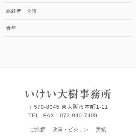
高齢者・介護
青年
いけい大樹事務所
〒579-8045 東大阪市本町1-11
TEL· FAX :
072-940-7409
ご挨拶
政策・ビジョン
実績