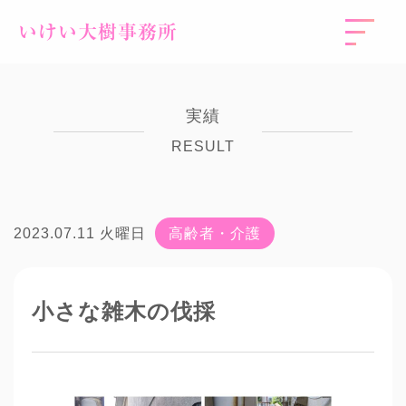
いけい大樹事務所
実績
RESULT
2023.07.11 火曜日
高齢者・介護
小さな雑木の伐採