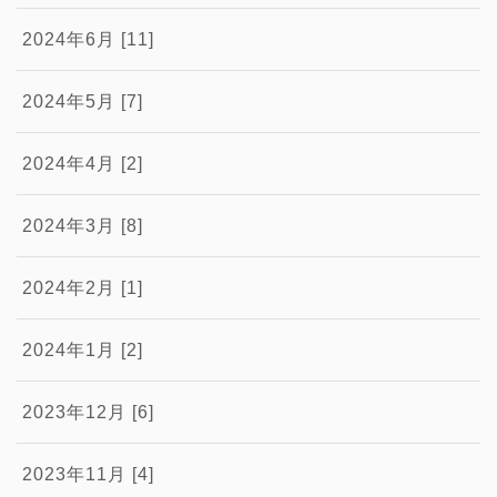
2024年6月 [11]
2024年5月 [7]
2024年4月 [2]
2024年3月 [8]
2024年2月 [1]
2024年1月 [2]
2023年12月 [6]
2023年11月 [4]