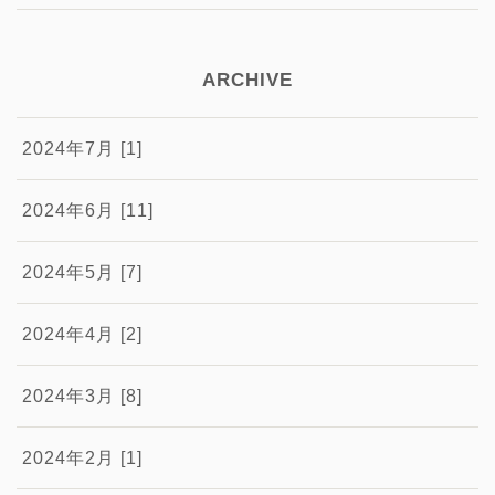
ARCHIVE
2024年7月 [1]
2024年6月 [11]
2024年5月 [7]
2024年4月 [2]
2024年3月 [8]
2024年2月 [1]