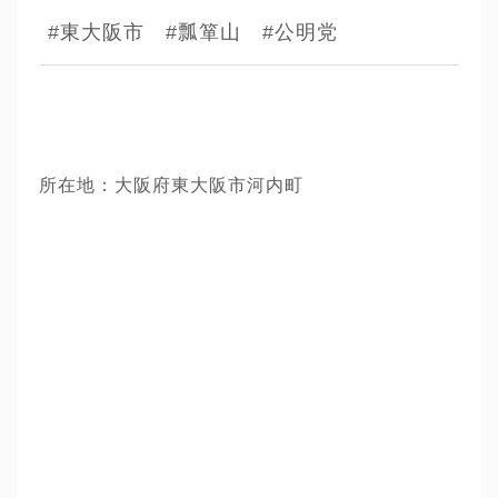
#東大阪市
#瓢箪山
#公明党
所在地：大阪府東大阪市河内町