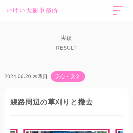
いけい大樹事務所
実績
RESULT
2024.06.20 木曜日
安心・安全
線路周辺の草刈りと撤去