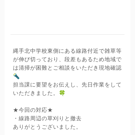
縄手北中学校東側にある線路付近で雑草等
が伸び切っており、段差もあるため地域で
は清掃が困難とご相談をいただき現地確認
🔦
担当課に要望をお伝えし、先日作業をして
🍀
いただきました。
★今回の対応★
・線路周辺の草刈りと撤去
ありがとうございました。