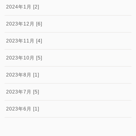
2024年1月 [2]
2023年12月 [6]
2023年11月 [4]
2023年10月 [5]
2023年8月 [1]
2023年7月 [5]
2023年6月 [1]