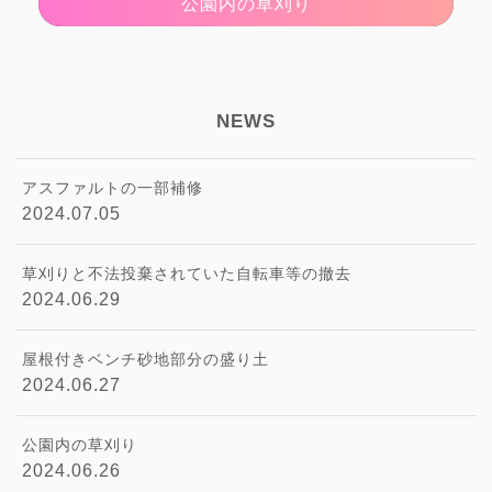
公園内の草刈り
NEWS
アスファルトの一部補修
2024.07.05
草刈りと不法投棄されていた自転車等の撤去
2024.06.29
屋根付きベンチ砂地部分の盛り土
2024.06.27
公園内の草刈り
2024.06.26