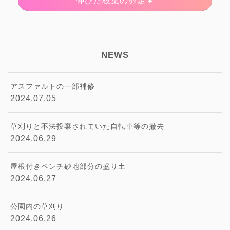
伸びた枝葉の剪定🌲
NEWS
アスファルトの一部補修
2024.07.05
草刈りと不法投棄されていた自転車等の撤去
2024.06.29
屋根付きベンチ砂地部分の盛り土
2024.06.27
公園内の草刈り
2024.06.26