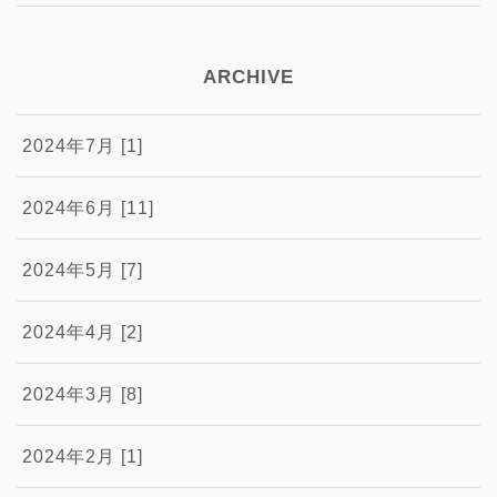
ARCHIVE
2024年7月 [1]
2024年6月 [11]
2024年5月 [7]
2024年4月 [2]
2024年3月 [8]
2024年2月 [1]