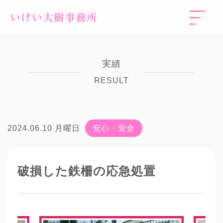
いけい大樹事務所
実績
RESULT
2024.06.10 月曜日
安心・安全
破損した鉄柵の応急処置