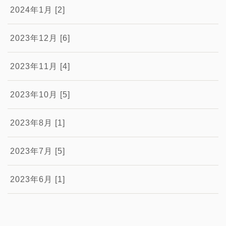
2024年1月 [2]
2023年12月 [6]
2023年11月 [4]
2023年10月 [5]
2023年8月 [1]
2023年7月 [5]
2023年6月 [1]