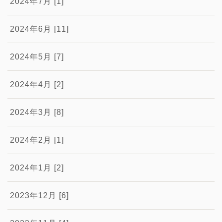
2024年7月 [1]
2024年6月 [11]
2024年5月 [7]
2024年4月 [2]
2024年3月 [8]
2024年2月 [1]
2024年1月 [2]
2023年12月 [6]