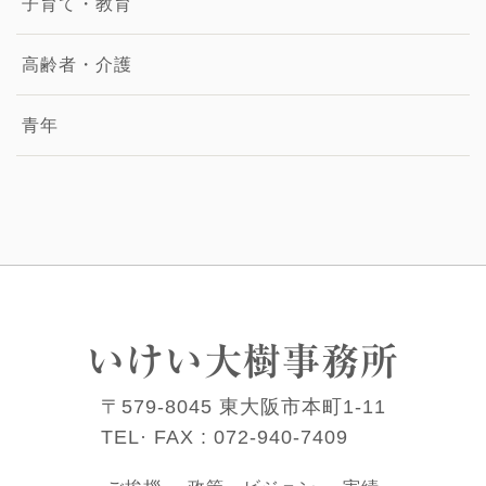
子育て・教育
高齢者・介護
青年
いけい大樹事務所
〒579-8045 東大阪市本町1-11
TEL· FAX :
072-940-7409