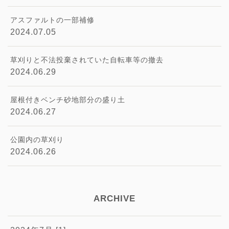
アスファルトの一部補修
2024.07.05
草刈りと不法投棄されていた自転車等の撤去
2024.06.29
屋根付きベンチ砂地部分の盛り土
2024.06.27
公園内の草刈り
2024.06.26
ARCHIVE