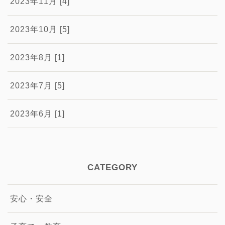
2023年11月 [4]
2023年10月 [5]
2023年8月 [1]
2023年7月 [5]
2023年6月 [1]
CATEGORY
安心・安全