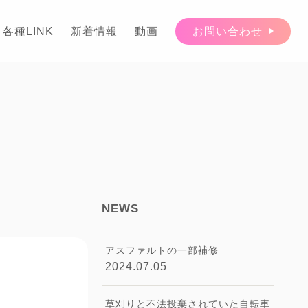
各種LINK
新着情報
動画
お問い合わせ
NEWS
アスファルトの一部補修
2024.07.05
草刈りと不法投棄されていた自転車