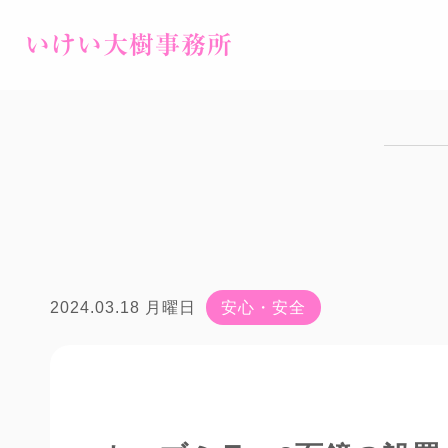
いけい大樹事務所
2024.03.18 月曜日
安心・安全