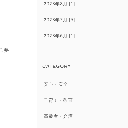
2023年8月 [1]
2023年7月 [5]
2023年6月 [1]
ご要
CATEGORY
安心・安全
子育て・教育
高齢者・介護