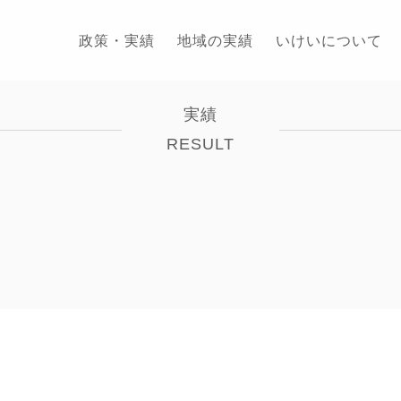
政策・実績
地域の実績
いけいについて
実績
RESULT