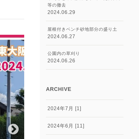
等の撤去
2024.06.29
屋根付きベンチ砂地部分の盛り土
2024.06.27
公園内の草刈り
2024.06.26
ARCHIVE
2024年7月 [1]
2024年6月 [11]