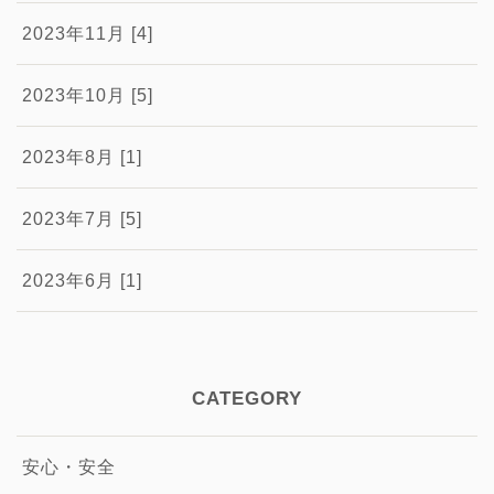
2023年11月 [4]
2023年10月 [5]
2023年8月 [1]
2023年7月 [5]
2023年6月 [1]
CATEGORY
安心・安全