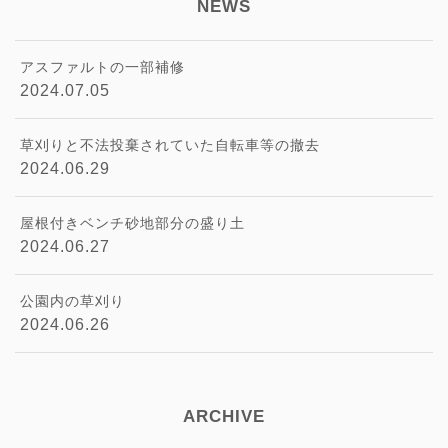
NEWS
アスファルトの一部補修
2024.07.05
草刈りと不法投棄されていた自転車等の撤去
2024.06.29
屋根付きベンチ砂地部分の盛り土
2024.06.27
公園内の草刈り
2024.06.26
ARCHIVE