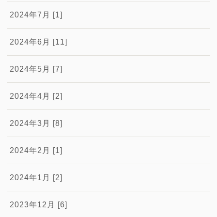
2024年7月 [1]
2024年6月 [11]
2024年5月 [7]
2024年4月 [2]
2024年3月 [8]
2024年2月 [1]
2024年1月 [2]
2023年12月 [6]