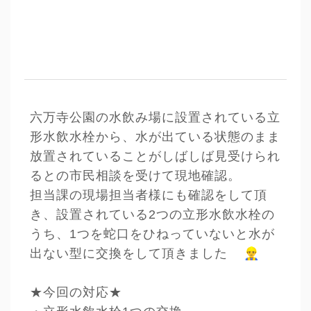
六万寺公園の水飲み場に設置されている立
形水飲水栓から、水が出ている状態のまま
放置されていることがしばしば見受けられ
るとの市民相談を受けて現地確認。
担当課の現場担当者様にも確認をして頂
き、設置されている2つの立形水飲水栓の
うち、1つを蛇口をひねっていないと水が
👷‍♂️
出ない型に交換をして頂きました
★今回の対応★