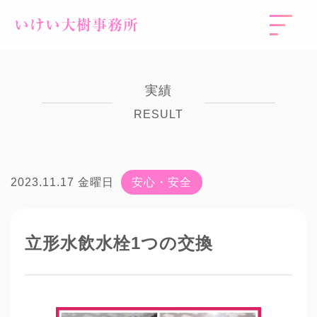
いけい大樹事務所
実績
RESULT
2023.11.17 金曜日
安心・安全
立形水飲水栓1つの交換