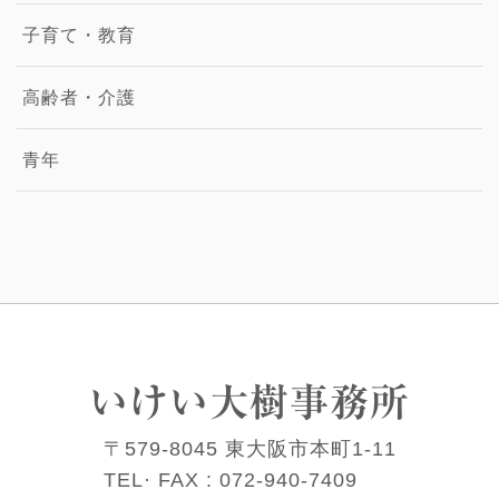
子育て・教育
高齢者・介護
青年
いけい大樹事務所
〒579-8045 東大阪市本町1-11
TEL· FAX :
072-940-7409