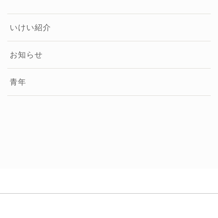
いけい紹介
お知らせ
青年